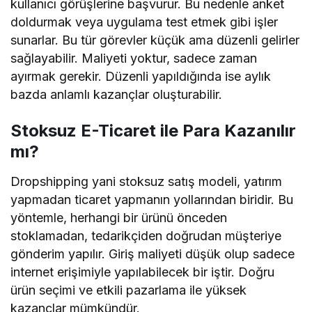
kullanıcı görüşlerine başvurur. Bu nedenle anket
doldurmak veya uygulama test etmek gibi işler
sunarlar. Bu tür görevler küçük ama düzenli gelirler
sağlayabilir. Maliyeti yoktur, sadece zaman
ayırmak gerekir. Düzenli yapıldığında ise aylık
bazda anlamlı kazançlar oluşturabilir.
Stoksuz E-Ticaret ile Para Kazanılır
mı?
Dropshipping yani stoksuz satış modeli, yatırım
yapmadan ticaret yapmanın yollarından biridir. Bu
yöntemle, herhangi bir ürünü önceden
stoklamadan, tedarikçiden doğrudan müşteriye
gönderim yapılır. Giriş maliyeti düşük olup sadece
internet erişimiyle yapılabilecek bir iştir. Doğru
ürün seçimi ve etkili pazarlama ile yüksek
kazançlar mümkündür.