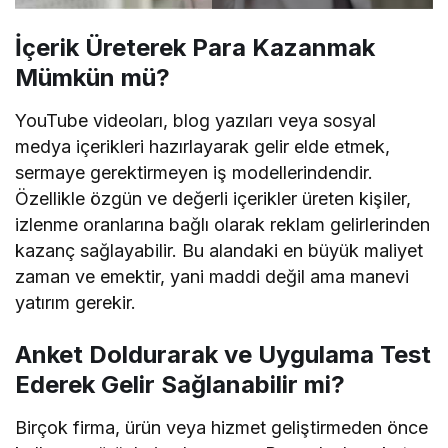
İçerik Üreterek Para Kazanmak
Mümkün mü?
YouTube videoları, blog yazıları veya sosyal
medya içerikleri hazırlayarak gelir elde etmek,
sermaye gerektirmeyen iş modellerindendir.
Özellikle özgün ve değerli içerikler üreten kişiler,
izlenme oranlarına bağlı olarak reklam gelirlerinden
kazanç sağlayabilir. Bu alandaki en büyük maliyet
zaman ve emektir, yani maddi değil ama manevi
yatırım gerekir.
Anket Doldurarak ve Uygulama Test
Ederek Gelir Sağlanabilir mi?
Birçok firma, ürün veya hizmet geliştirmeden önce