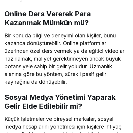
Online Ders Vererek Para
Kazanmak Mümkün mü?
Bir konuda bilgi ve deneyimi olan kişiler, bunu
kazanca dönüştürebilir. Online platformlar
üzerinden özel ders vermek ya da eğitici videolar
hazırlamak, maliyet gerektirmeyen ancak büyük
potansiyele sahip bir gelir yoludur. Uzmanlık
alanına göre bu yöntem, sürekli pasif gelir
kaynağına da dönüşebilir.
Sosyal Medya Yönetimi Yaparak
Gelir Elde Edilebilir mi?
Küçük işletmeler ve bireysel markalar, sosyal
medya hesaplarını yönetmesi için kişilere ihtiyaç