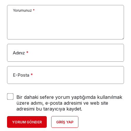
Yorumunuz
*
Adınız
*
E-Posta
*
Bir dahaki sefere yorum yaptığımda kullanılmak
üzere adımı, e-posta adresimi ve web site
adresimi bu tarayıcıya kaydet.
YORUM GÖNDER
GIRIŞ YAP