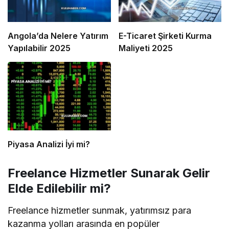
Angola’da Nelere Yatırım
E-Ticaret Şirketi Kurma
Yapılabilir 2025
Maliyeti 2025
Piyasa Analizi İyi mi?
Freelance Hizmetler Sunarak Gelir
Elde Edilebilir mi?
Freelance hizmetler sunmak, yatırımsız para
kazanma yolları arasında en popüler