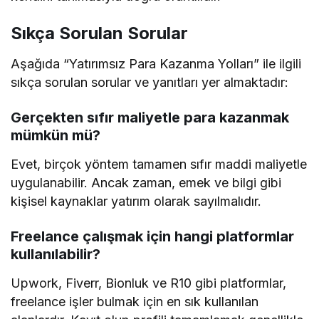
Sıkça Sorulan Sorular
Aşağıda “Yatırımsız Para Kazanma Yolları” ile ilgili
sıkça sorulan sorular ve yanıtları yer almaktadır:
Gerçekten sıfır maliyetle para kazanmak
mümkün mü?
Evet, birçok yöntem tamamen sıfır maddi maliyetle
uygulanabilir. Ancak zaman, emek ve bilgi gibi
kişisel kaynaklar yatırım olarak sayılmalıdır.
Freelance çalışmak için hangi platformlar
kullanılabilir?
Upwork, Fiverr, Bionluk ve R10 gibi platformlar,
freelance işler bulmak için en sık kullanılan