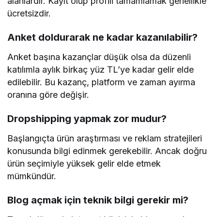
alanlardır. Kayıt olup profili tamamlamak genellikle
ücretsizdir.
Anket doldurarak ne kadar kazanılabilir?
Anket başına kazançlar düşük olsa da düzenli
katılımla aylık birkaç yüz TL’ye kadar gelir elde
edilebilir. Bu kazanç, platform ve zaman ayırma
oranına göre değişir.
Dropshipping yapmak zor mudur?
Başlangıçta ürün araştırması ve reklam stratejileri
konusunda bilgi edinmek gerekebilir. Ancak doğru
ürün seçimiyle yüksek gelir elde etmek
mümkündür.
Blog açmak için teknik bilgi gerekir mi?