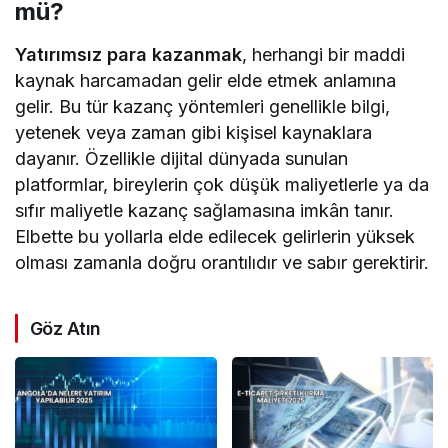
mü?
Yatırımsız para kazanmak
, herhangi bir maddi
kaynak harcamadan gelir elde etmek anlamına
gelir. Bu tür kazanç yöntemleri genellikle bilgi,
yetenek veya zaman gibi kişisel kaynaklara
dayanır. Özellikle dijital dünyada sunulan
platformlar, bireylerin çok düşük maliyetlerle ya da
sıfır maliyetle kazanç sağlamasına imkân tanır.
Elbette bu yollarla elde edilecek gelirlerin yüksek
olması zamanla doğru orantılıdır ve sabır gerektirir.
Göz Atın