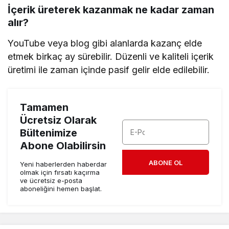
İçerik üreterek kazanmak ne kadar zaman
alır?
YouTube veya blog gibi alanlarda kazanç elde
etmek birkaç ay sürebilir. Düzenli ve kaliteli içerik
üretimi ile zaman içinde pasif gelir elde edilebilir.
Tamamen
Ücretsiz Olarak
Bültenimize
Abone Olabilirsin
ABONE OL
Yeni haberlerden haberdar
olmak için fırsatı kaçırma
ve ücretsiz e-posta
aboneliğini hemen başlat.