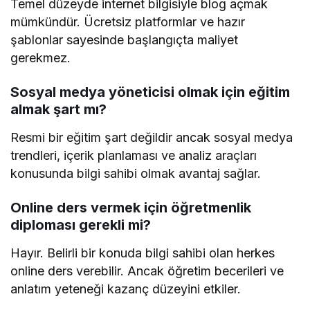
Temel düzeyde internet bilgisiyle blog açmak
mümkündür. Ücretsiz platformlar ve hazır
şablonlar sayesinde başlangıçta maliyet
gerekmez.
Sosyal medya yöneticisi olmak için eğitim
almak şart mı?
Resmi bir eğitim şart değildir ancak sosyal medya
trendleri, içerik planlaması ve analiz araçları
konusunda bilgi sahibi olmak avantaj sağlar.
Online ders vermek için öğretmenlik
diploması gerekli mi?
Hayır. Belirli bir konuda bilgi sahibi olan herkes
online ders verebilir. Ancak öğretim becerileri ve
anlatım yeteneği kazanç düzeyini etkiler.