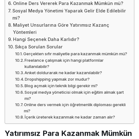
Online Ders Vererek Para Kazanmak Mümkün mü?
Sosyal Medya Yönetimi Yaparak Gelir Elde Edilebilir
mi?
Maliyet Unsurlarına Göre Yatırımsız Kazanç
Yöntemleri
Hangi Seçenek Daha Karlıdır?
Sıkça Sorulan Sorular
Gerçekten sıfır maliyetle para kazanmak mümkün mü?
Freelance çalışmak için hangi platformlar
kullanılabilir?
Anket doldurarak ne kadar kazanılabilir?
Dropshipping yapmak zor mudur?
Blog açmak için teknik bilgi gerekir mi?
Sosyal medya yöneticisi olmak için eğitim almak şart
mı?
Online ders vermek için öğretmenlik diploması gerekli
mi?
İçerik üreterek kazanmak ne kadar zaman alır?
Yatırımsız Para Kazanmak Mümkün