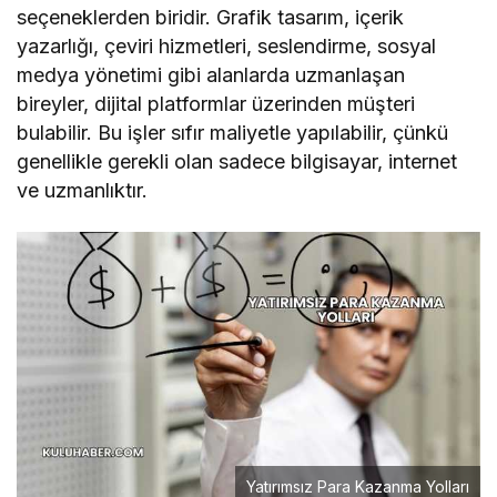
seçeneklerden biridir. Grafik tasarım, içerik
yazarlığı, çeviri hizmetleri, seslendirme, sosyal
medya yönetimi gibi alanlarda uzmanlaşan
bireyler, dijital platformlar üzerinden müşteri
bulabilir. Bu işler sıfır maliyetle yapılabilir, çünkü
genellikle gerekli olan sadece bilgisayar, internet
ve uzmanlıktır.
Yatırımsız Para Kazanma Yolları